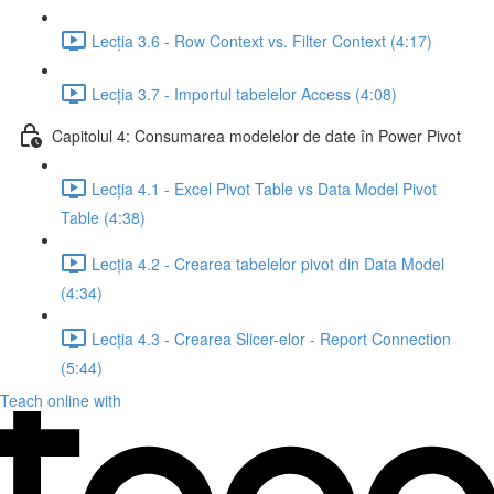
Lecția 3.6 - Row Context vs. Filter Context (4:17)
Lecția 3.7 - Importul tabelelor Access (4:08)
Capitolul 4: Consumarea modelelor de date în Power Pivot
Lecția 4.1 - Excel Pivot Table vs Data Model Pivot
Table (4:38)
Lecția 4.2 - Crearea tabelelor pivot din Data Model
(4:34)
Lecția 4.3 - Crearea Slicer-elor - Report Connection
(5:44)
Teach online with