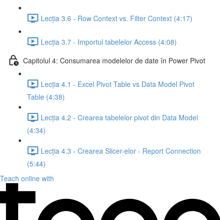
Lecția 3.6 - Row Context vs. Filter Context (4:17)
Lecția 3.7 - Importul tabelelor Access (4:08)
Capitolul 4: Consumarea modelelor de date în Power Pivot
Lecția 4.1 - Excel Pivot Table vs Data Model Pivot
Table (4:38)
Lecția 4.2 - Crearea tabelelor pivot din Data Model
(4:34)
Lecția 4.3 - Crearea Slicer-elor - Report Connection
(5:44)
Teach online with