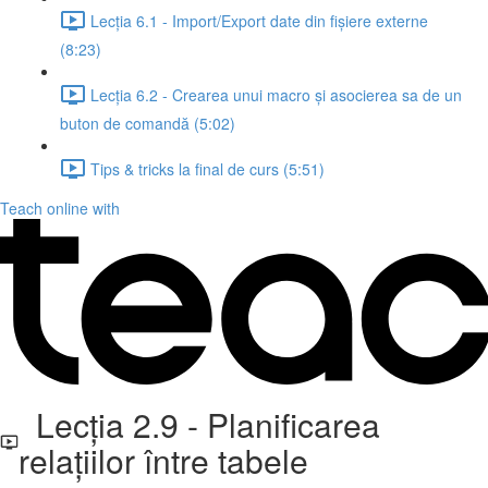
Lecția 6.1 - Import/Export date din fișiere externe
(8:23)
Lecția 6.2 - Crearea unui macro și asocierea sa de un
buton de comandă (5:02)
Tips & tricks la final de curs (5:51)
Teach online with
Lecția 2.9 - Planificarea
relațiilor între tabele