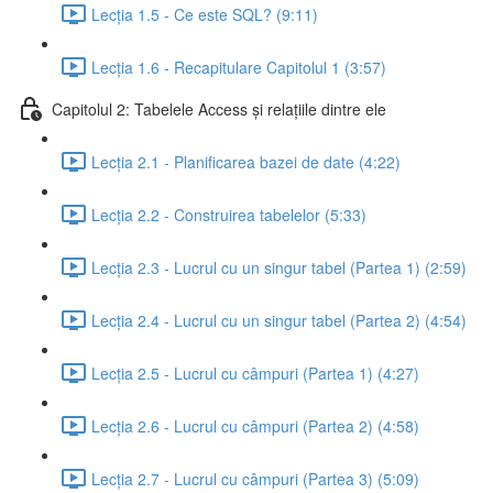
Lecția 1.5 - Ce este SQL? (9:11)
Lecția 1.6 - Recapitulare Capitolul 1 (3:57)
Capitolul 2: Tabelele Access și relațiile dintre ele
Lecția 2.1 - Planificarea bazei de date (4:22)
Lecția 2.2 - Construirea tabelelor (5:33)
Lecția 2.3 - Lucrul cu un singur tabel (Partea 1) (2:59)
Lecția 2.4 - Lucrul cu un singur tabel (Partea 2) (4:54)
Lecția 2.5 - Lucrul cu câmpuri (Partea 1) (4:27)
Lecția 2.6 - Lucrul cu câmpuri (Partea 2) (4:58)
Lecția 2.7 - Lucrul cu câmpuri (Partea 3) (5:09)