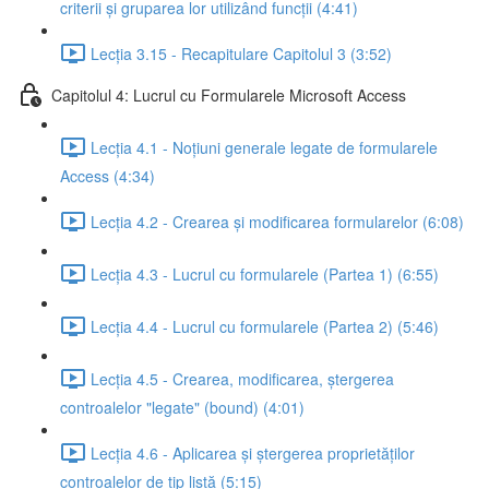
criterii și gruparea lor utilizând funcții (4:41)
Lecția 3.15 - Recapitulare Capitolul 3 (3:52)
Capitolul 4: Lucrul cu Formularele Microsoft Access
Lecția 4.1 - Noțiuni generale legate de formularele
Access (4:34)
Lecția 4.2 - Crearea și modificarea formularelor (6:08)
Lecția 4.3 - Lucrul cu formularele (Partea 1) (6:55)
Lecția 4.4 - Lucrul cu formularele (Partea 2) (5:46)
Lecția 4.5 - Crearea, modificarea, ștergerea
controalelor "legate" (bound) (4:01)
Lecția 4.6 - Aplicarea și ștergerea proprietăților
controalelor de tip listă (5:15)