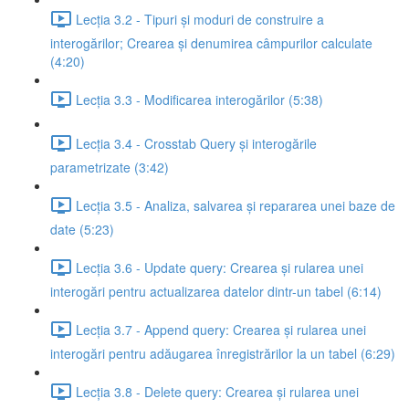
Lecția 3.2 - Tipuri și moduri de construire a
interogărilor; Crearea și denumirea câmpurilor calculate
(4:20)
Lecția 3.3 - Modificarea interogărilor (5:38)
Lecția 3.4 - Crosstab Query și interogările
parametrizate (3:42)
Lecția 3.5 - Analiza, salvarea și repararea unei baze de
date (5:23)
Lecția 3.6 - Update query: Crearea și rularea unei
interogări pentru actualizarea datelor dintr-un tabel (6:14)
Lecția 3.7 - Append query: Crearea și rularea unei
interogări pentru adăugarea înregistrărilor la un tabel (6:29)
Lecția 3.8 - Delete query: Crearea și rularea unei