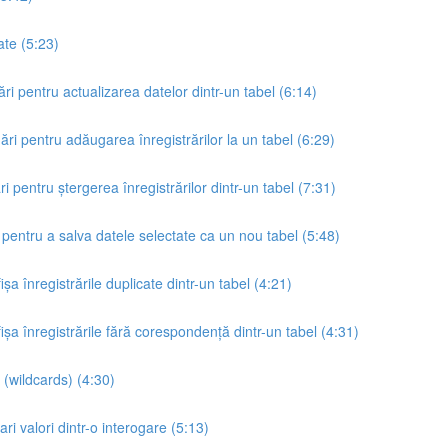
ate (5:23)
ri pentru actualizarea datelor dintr-un tabel (6:14)
ări pentru adăugarea înregistrărilor la un tabel (6:29)
i pentru ștergerea înregistrărilor dintr-un tabel (7:31)
 pentru a salva datele selectate ca un nou tabel (5:48)
șa înregistrările duplicate dintr-un tabel (4:21)
fișa înregistrările fără corespondență dintr-un tabel (4:31)
 (wildcards) (4:30)
ri valori dintr-o interogare (5:13)