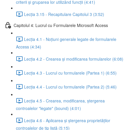
criterii și gruparea lor utilizând funcții (4:41)
Lecția 3.15 - Recapitulare Capitolul 3 (3:52)
Capitolul 4: Lucrul cu Formularele Microsoft Access
Lecția 4.1 - Noțiuni generale legate de formularele
Access (4:34)
Lecția 4.2 - Crearea și modificarea formularelor (6:08)
Lecția 4.3 - Lucrul cu formularele (Partea 1) (6:55)
Lecția 4.4 - Lucrul cu formularele (Partea 2) (5:46)
Lecția 4.5 - Crearea, modificarea, ștergerea
controalelor "legate" (bound) (4:01)
Lecția 4.6 - Aplicarea și ștergerea proprietăților
controalelor de tip listă (5:15)