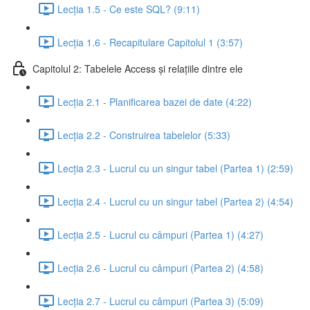
Lecția 1.5 - Ce este SQL? (9:11)
Lecția 1.6 - Recapitulare Capitolul 1 (3:57)
Capitolul 2: Tabelele Access și relațiile dintre ele
Lecția 2.1 - Planificarea bazei de date (4:22)
Lecția 2.2 - Construirea tabelelor (5:33)
Lecția 2.3 - Lucrul cu un singur tabel (Partea 1) (2:59)
Lecția 2.4 - Lucrul cu un singur tabel (Partea 2) (4:54)
Lecția 2.5 - Lucrul cu câmpuri (Partea 1) (4:27)
Lecția 2.6 - Lucrul cu câmpuri (Partea 2) (4:58)
Lecția 2.7 - Lucrul cu câmpuri (Partea 3) (5:09)