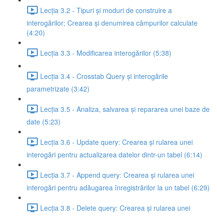
Lecția 3.2 - Tipuri și moduri de construire a
interogărilor; Crearea și denumirea câmpurilor calculate
(4:20)
Lecția 3.3 - Modificarea interogărilor (5:38)
Lecția 3.4 - Crosstab Query și interogările
parametrizate (3:42)
Lecția 3.5 - Analiza, salvarea și repararea unei baze de
date (5:23)
Lecția 3.6 - Update query: Crearea și rularea unei
interogări pentru actualizarea datelor dintr-un tabel (6:14)
Lecția 3.7 - Append query: Crearea și rularea unei
interogări pentru adăugarea înregistrărilor la un tabel (6:29)
Lecția 3.8 - Delete query: Crearea și rularea unei