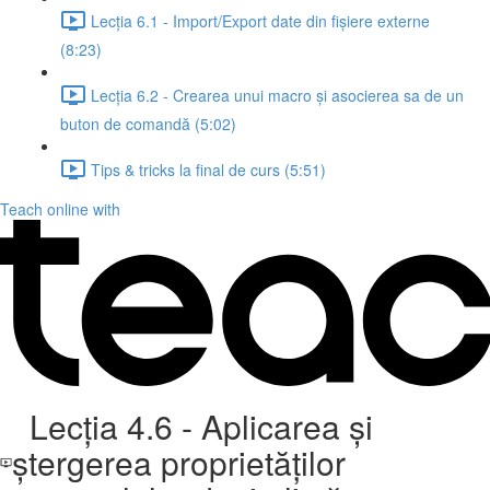
Lecția 6.1 - Import/Export date din fișiere externe
(8:23)
Lecția 6.2 - Crearea unui macro și asocierea sa de un
buton de comandă (5:02)
Tips & tricks la final de curs (5:51)
Teach online with
Lecția 4.6 - Aplicarea și
ștergerea proprietăților