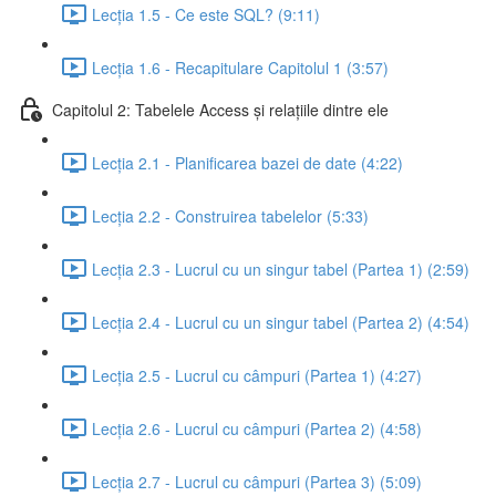
Lecția 1.5 - Ce este SQL? (9:11)
Lecția 1.6 - Recapitulare Capitolul 1 (3:57)
Capitolul 2: Tabelele Access și relațiile dintre ele
Lecția 2.1 - Planificarea bazei de date (4:22)
Lecția 2.2 - Construirea tabelelor (5:33)
Lecția 2.3 - Lucrul cu un singur tabel (Partea 1) (2:59)
Lecția 2.4 - Lucrul cu un singur tabel (Partea 2) (4:54)
Lecția 2.5 - Lucrul cu câmpuri (Partea 1) (4:27)
Lecția 2.6 - Lucrul cu câmpuri (Partea 2) (4:58)
Lecția 2.7 - Lucrul cu câmpuri (Partea 3) (5:09)