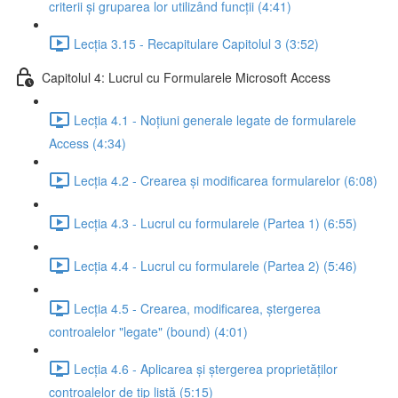
criterii și gruparea lor utilizând funcții (4:41)
Lecția 3.15 - Recapitulare Capitolul 3 (3:52)
Capitolul 4: Lucrul cu Formularele Microsoft Access
Lecția 4.1 - Noțiuni generale legate de formularele
Access (4:34)
Lecția 4.2 - Crearea și modificarea formularelor (6:08)
Lecția 4.3 - Lucrul cu formularele (Partea 1) (6:55)
Lecția 4.4 - Lucrul cu formularele (Partea 2) (5:46)
Lecția 4.5 - Crearea, modificarea, ștergerea
controalelor "legate" (bound) (4:01)
Lecția 4.6 - Aplicarea și ștergerea proprietăților
controalelor de tip listă (5:15)