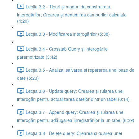
Lecția 3.2 - Tipuri și moduri de construire a
interogărilor; Crearea și denumirea câmpurilor calculate
(4:20)
Lecția 3.3 - Modificarea interogărilor (5:38)
Lecția 3.4 - Crosstab Query și interogările
parametrizate (3:42)
Lecția 3.5 - Analiza, salvarea și repararea unei baze de
date (5:23)
Lecția 3.6 - Update query: Crearea și rularea unei
interogări pentru actualizarea datelor dintr-un tabel (6:14)
Lecția 3.7 - Append query: Crearea și rularea unei
interogări pentru adăugarea înregistrărilor la un tabel (6:29)
Lecția 3.8 - Delete query: Crearea și rularea unei