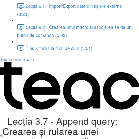
Lecția 6.1 - Import/Export date din fișiere externe
(8:23)
Lecția 6.2 - Crearea unui macro și asocierea sa de un
buton de comandă (5:02)
Tips & tricks la final de curs (5:51)
Teach online with
Lecția 3.7 - Append query:
Crearea și rularea unei