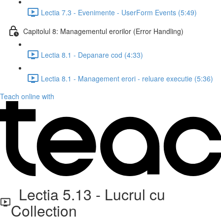
Lectia 7.3 - Evenimente - UserForm Events (5:49)
Capitolul 8: Managementul erorilor (Error Handling)
Lectia 8.1 - Depanare cod (4:33)
Lectia 8.1 - Management erori - reluare executie (5:36)
Teach online with
Lectia 5.13 - Lucrul cu
Collection