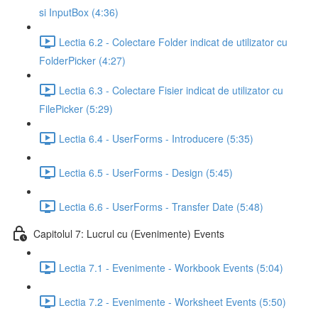
si InputBox (4:36)
Lectia 6.2 - Colectare Folder indicat de utilizator cu
FolderPicker (4:27)
Lectia 6.3 - Colectare Fisier indicat de utilizator cu
FilePicker (5:29)
Lectia 6.4 - UserForms - Introducere (5:35)
Lectia 6.5 - UserForms - Design (5:45)
Lectia 6.6 - UserForms - Transfer Date (5:48)
Capitolul 7: Lucrul cu (Evenimente) Events
Lectia 7.1 - Evenimente - Workbook Events (5:04)
Lectia 7.2 - Evenimente - Worksheet Events (5:50)