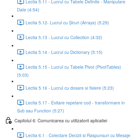
Lectia 5.11 - Lucrul cu Tabele Definite - Manipulare
Date (4:54)
Lectia 5.12- Lucrul cu Șiruri (Arrays) (5:29)
Lectia 5.13 - Lucrul cu Collection (4:32)
Lectia 5.14 - Lucrul cu Dictionary (5:15)
Lectia 5.15 - Lucrul cu Tabele Pivot (PivotTables)
(5:03)
Lectia 5.16 - Lucrul cu dosare si fisiere (5:23)
Lectia 5.17 - Evitare repetare cod - transformare in
Sub sau Function (5:27)
Capitolul 6: Comunicarea cu utilizatorii aplicatiei
Lectia 6.1 - Colectare Decizii si Raspunsuri cu Mesaje