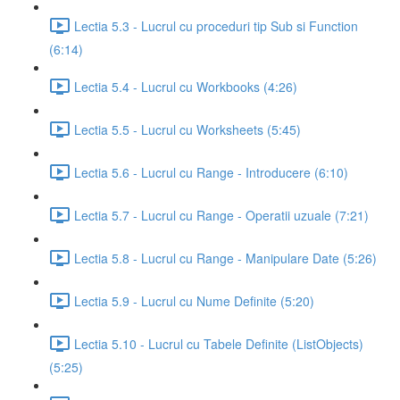
Lectia 5.3 - Lucrul cu proceduri tip Sub si Function
(6:14)
Lectia 5.4 - Lucrul cu Workbooks (4:26)
Lectia 5.5 - Lucrul cu Worksheets (5:45)
Lectia 5.6 - Lucrul cu Range - Introducere (6:10)
Lectia 5.7 - Lucrul cu Range - Operatii uzuale (7:21)
Lectia 5.8 - Lucrul cu Range - Manipulare Date (5:26)
Lectia 5.9 - Lucrul cu Nume Definite (5:20)
Lectia 5.10 - Lucrul cu Tabele Definite (ListObjects)
(5:25)