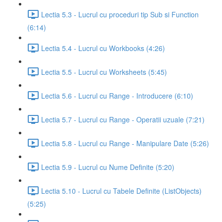
Lectia 5.3 - Lucrul cu proceduri tip Sub si Function
(6:14)
Lectia 5.4 - Lucrul cu Workbooks (4:26)
Lectia 5.5 - Lucrul cu Worksheets (5:45)
Lectia 5.6 - Lucrul cu Range - Introducere (6:10)
Lectia 5.7 - Lucrul cu Range - Operatii uzuale (7:21)
Lectia 5.8 - Lucrul cu Range - Manipulare Date (5:26)
Lectia 5.9 - Lucrul cu Nume Definite (5:20)
Lectia 5.10 - Lucrul cu Tabele Definite (ListObjects)
(5:25)