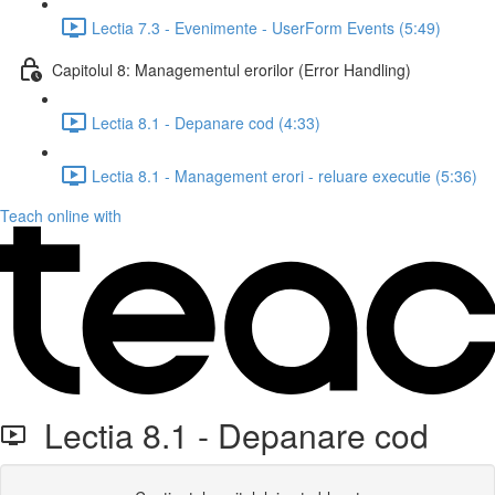
Lectia 7.3 - Evenimente - UserForm Events (5:49)
Capitolul 8: Managementul erorilor (Error Handling)
Lectia 8.1 - Depanare cod (4:33)
Lectia 8.1 - Management erori - reluare executie (5:36)
Teach online with
Lectia 8.1 - Depanare cod