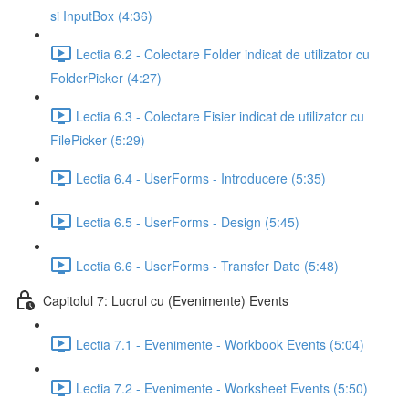
si InputBox (4:36)
Lectia 6.2 - Colectare Folder indicat de utilizator cu
FolderPicker (4:27)
Lectia 6.3 - Colectare Fisier indicat de utilizator cu
FilePicker (5:29)
Lectia 6.4 - UserForms - Introducere (5:35)
Lectia 6.5 - UserForms - Design (5:45)
Lectia 6.6 - UserForms - Transfer Date (5:48)
Capitolul 7: Lucrul cu (Evenimente) Events
Lectia 7.1 - Evenimente - Workbook Events (5:04)
Lectia 7.2 - Evenimente - Worksheet Events (5:50)