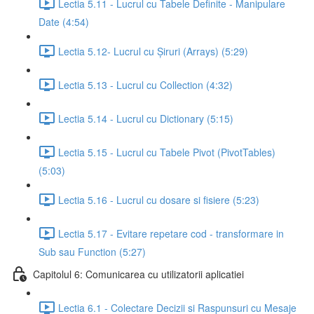
Lectia 5.11 - Lucrul cu Tabele Definite - Manipulare
Date (4:54)
Lectia 5.12- Lucrul cu Șiruri (Arrays) (5:29)
Lectia 5.13 - Lucrul cu Collection (4:32)
Lectia 5.14 - Lucrul cu Dictionary (5:15)
Lectia 5.15 - Lucrul cu Tabele Pivot (PivotTables)
(5:03)
Lectia 5.16 - Lucrul cu dosare si fisiere (5:23)
Lectia 5.17 - Evitare repetare cod - transformare in
Sub sau Function (5:27)
Capitolul 6: Comunicarea cu utilizatorii aplicatiei
Lectia 6.1 - Colectare Decizii si Raspunsuri cu Mesaje