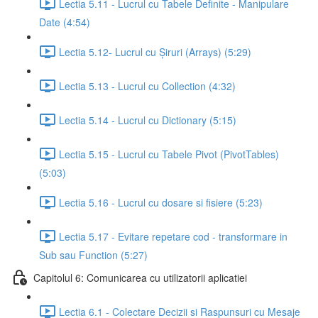
Lectia 5.11 - Lucrul cu Tabele Definite - Manipulare
Date (4:54)
Lectia 5.12- Lucrul cu Șiruri (Arrays) (5:29)
Lectia 5.13 - Lucrul cu Collection (4:32)
Lectia 5.14 - Lucrul cu Dictionary (5:15)
Lectia 5.15 - Lucrul cu Tabele Pivot (PivotTables)
(5:03)
Lectia 5.16 - Lucrul cu dosare si fisiere (5:23)
Lectia 5.17 - Evitare repetare cod - transformare in
Sub sau Function (5:27)
Capitolul 6: Comunicarea cu utilizatorii aplicatiei
Lectia 6.1 - Colectare Decizii si Raspunsuri cu Mesaje