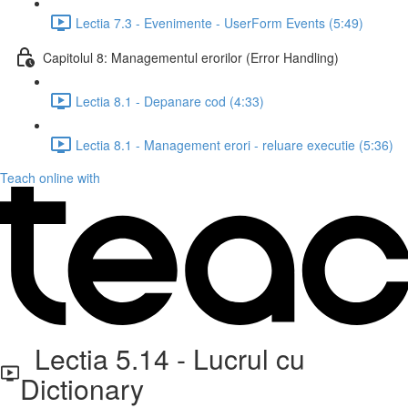
Lectia 7.3 - Evenimente - UserForm Events (5:49)
Capitolul 8: Managementul erorilor (Error Handling)
Lectia 8.1 - Depanare cod (4:33)
Lectia 8.1 - Management erori - reluare executie (5:36)
Teach online with
Lectia 5.14 - Lucrul cu
Dictionary