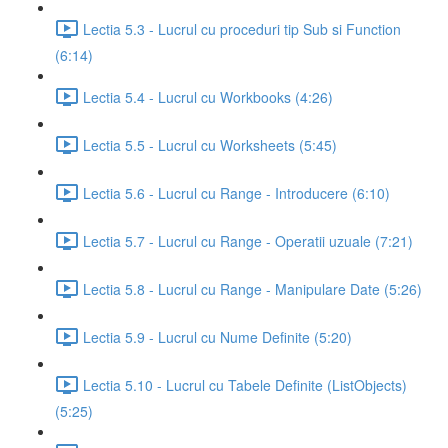
Lectia 5.3 - Lucrul cu proceduri tip Sub si Function
(6:14)
Lectia 5.4 - Lucrul cu Workbooks (4:26)
Lectia 5.5 - Lucrul cu Worksheets (5:45)
Lectia 5.6 - Lucrul cu Range - Introducere (6:10)
Lectia 5.7 - Lucrul cu Range - Operatii uzuale (7:21)
Lectia 5.8 - Lucrul cu Range - Manipulare Date (5:26)
Lectia 5.9 - Lucrul cu Nume Definite (5:20)
Lectia 5.10 - Lucrul cu Tabele Definite (ListObjects)
(5:25)