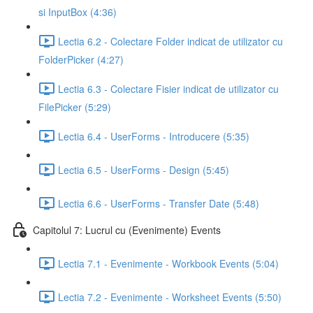
si InputBox (4:36)
Lectia 6.2 - Colectare Folder indicat de utilizator cu
FolderPicker (4:27)
Lectia 6.3 - Colectare Fisier indicat de utilizator cu
FilePicker (5:29)
Lectia 6.4 - UserForms - Introducere (5:35)
Lectia 6.5 - UserForms - Design (5:45)
Lectia 6.6 - UserForms - Transfer Date (5:48)
Capitolul 7: Lucrul cu (Evenimente) Events
Lectia 7.1 - Evenimente - Workbook Events (5:04)
Lectia 7.2 - Evenimente - Worksheet Events (5:50)