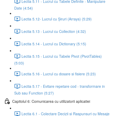
Lectia 5.11 - Lucrul cu Tabele Definite - Manipulare
Date (4:54)
Lectia 5.12- Lucrul cu Șiruri (Arrays) (5:29)
Lectia 5.13 - Lucrul cu Collection (4:32)
Lectia 5.14 - Lucrul cu Dictionary (5:15)
Lectia 5.15 - Lucrul cu Tabele Pivot (PivotTables)
(5:03)
Lectia 5.16 - Lucrul cu dosare si fisiere (5:23)
Lectia 5.17 - Evitare repetare cod - transformare in
Sub sau Function (5:27)
Capitolul 6: Comunicarea cu utilizatorii aplicatiei
Lectia 6.1 - Colectare Decizii si Raspunsuri cu Mesaje