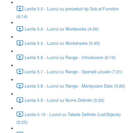
Lectia 5.3 - Lucrul cu proceduri tip Sub si Function
(6:14)
Lectia 5.4 - Lucrul cu Workbooks (4:26)
Lectia 5.5 - Lucrul cu Worksheets (5:45)
Lectia 5.6 - Lucrul cu Range - Introducere (6:10)
Lectia 5.7 - Lucrul cu Range - Operatii uzuale (7:21)
Lectia 5.8 - Lucrul cu Range - Manipulare Date (5:26)
Lectia 5.9 - Lucrul cu Nume Definite (5:20)
Lectia 5.10 - Lucrul cu Tabele Definite (ListObjects)
(5:25)