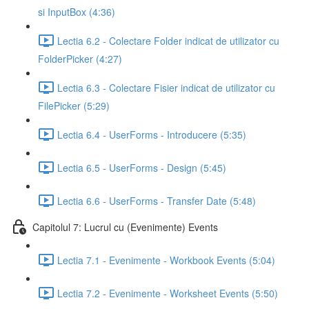
si InputBox (4:36)
Lectia 6.2 - Colectare Folder indicat de utilizator cu
FolderPicker (4:27)
Lectia 6.3 - Colectare Fisier indicat de utilizator cu
FilePicker (5:29)
Lectia 6.4 - UserForms - Introducere (5:35)
Lectia 6.5 - UserForms - Design (5:45)
Lectia 6.6 - UserForms - Transfer Date (5:48)
Capitolul 7: Lucrul cu (Evenimente) Events
Lectia 7.1 - Evenimente - Workbook Events (5:04)
Lectia 7.2 - Evenimente - Worksheet Events (5:50)