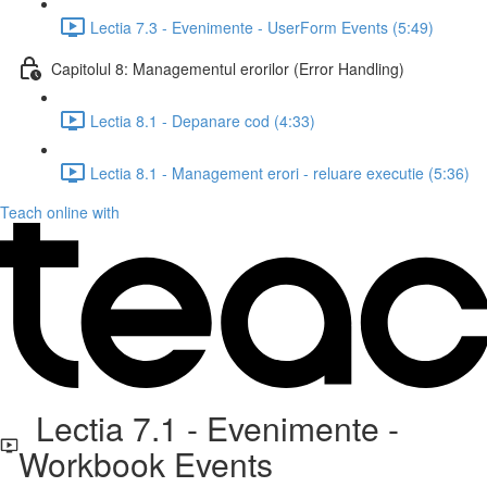
Lectia 7.3 - Evenimente - UserForm Events (5:49)
Capitolul 8: Managementul erorilor (Error Handling)
Lectia 8.1 - Depanare cod (4:33)
Lectia 8.1 - Management erori - reluare executie (5:36)
Teach online with
Lectia 7.1 - Evenimente -
Workbook Events