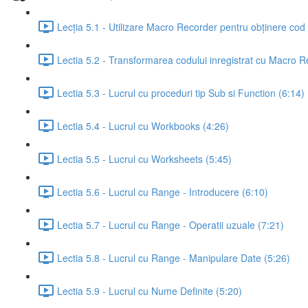
Lecția 5.1 - Utilizare Macro Recorder pentru obținere cod
Lectia 5.2 - Transformarea codului inregistrat cu Macro R
Lectia 5.3 - Lucrul cu proceduri tip Sub si Function (6:14)
Lectia 5.4 - Lucrul cu Workbooks (4:26)
Lectia 5.5 - Lucrul cu Worksheets (5:45)
Lectia 5.6 - Lucrul cu Range - Introducere (6:10)
Lectia 5.7 - Lucrul cu Range - Operatii uzuale (7:21)
Lectia 5.8 - Lucrul cu Range - Manipulare Date (5:26)
Lectia 5.9 - Lucrul cu Nume Definite (5:20)