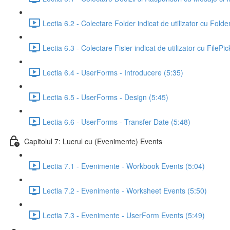
Lectia 6.2 - Colectare Folder indicat de utilizator cu Folde
Lectia 6.3 - Colectare Fisier indicat de utilizator cu FilePi
Lectia 6.4 - UserForms - Introducere (5:35)
Lectia 6.5 - UserForms - Design (5:45)
Lectia 6.6 - UserForms - Transfer Date (5:48)
Capitolul 7: Lucrul cu (Evenimente) Events
Lectia 7.1 - Evenimente - Workbook Events (5:04)
Lectia 7.2 - Evenimente - Worksheet Events (5:50)
Lectia 7.3 - Evenimente - UserForm Events (5:49)