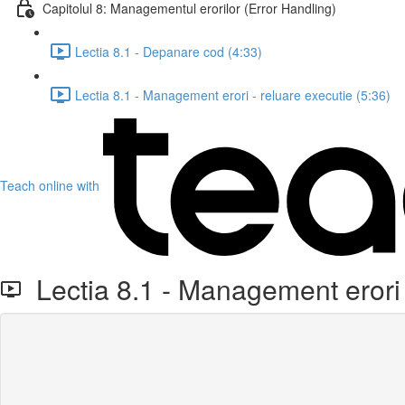
Capitolul 8: Managementul erorilor (Error Handling)
Lectia 8.1 - Depanare cod (4:33)
Lectia 8.1 - Management erori - reluare executie (5:36)
Teach online with
Lectia 8.1 - Management erori 