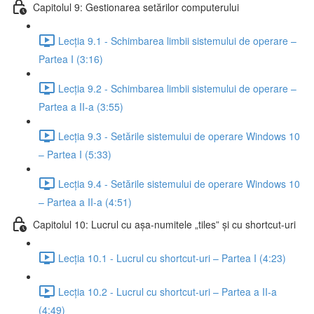
Capitolul 9: Gestionarea setărilor computerului
Lecția 9.1 - Schimbarea limbii sistemului de operare –
Partea I (3:16)
Lecția 9.2 - Schimbarea limbii sistemului de operare –
Partea a II-a (3:55)
Lecția 9.3 - Setările sistemului de operare Windows 10
– Partea I (5:33)
Lecția 9.4 - Setările sistemului de operare Windows 10
– Partea a II-a (4:51)
Capitolul 10: Lucrul cu așa-numitele „tiles” și cu shortcut-uri
Lecția 10.1 - Lucrul cu shortcut-uri – Partea I (4:23)
Lecția 10.2 - Lucrul cu shortcut-uri – Partea a II-a
(4:49)