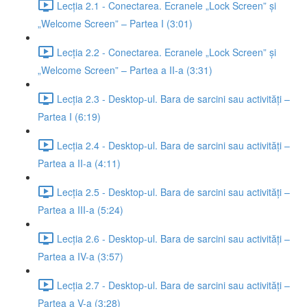
Lecția 2.1 - Conectarea. Ecranele „Lock Screen” și
„Welcome Screen” – Partea I (3:01)
Lecția 2.2 - Conectarea. Ecranele „Lock Screen” și
„Welcome Screen” – Partea a II-a (3:31)
Lecția 2.3 - Desktop-ul. Bara de sarcini sau activități –
Partea I (6:19)
Lecția 2.4 - Desktop-ul. Bara de sarcini sau activități –
Partea a II-a (4:11)
Lecția 2.5 - Desktop-ul. Bara de sarcini sau activități –
Partea a III-a (5:24)
Lecția 2.6 - Desktop-ul. Bara de sarcini sau activități –
Partea a IV-a (3:57)
Lecția 2.7 - Desktop-ul. Bara de sarcini sau activități –
Partea a V-a (3:28)