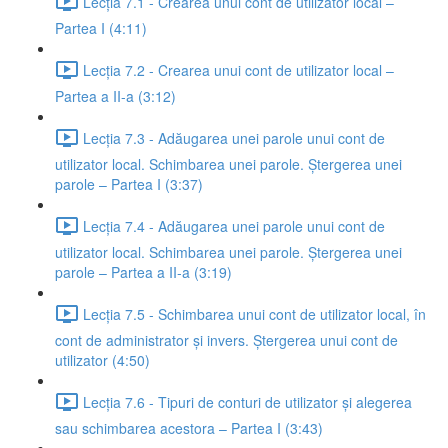
Lecția 7.1 - Crearea unui cont de utilizator local –
Partea I (4:11)
Lecția 7.2 - Crearea unui cont de utilizator local –
Partea a II-a (3:12)
Lecția 7.3 - Adăugarea unei parole unui cont de
utilizator local. Schimbarea unei parole. Ștergerea unei
parole – Partea I (3:37)
Lecția 7.4 - Adăugarea unei parole unui cont de
utilizator local. Schimbarea unei parole. Ștergerea unei
parole – Partea a II-a (3:19)
Lecția 7.5 - Schimbarea unui cont de utilizator local, în
cont de administrator și invers. Ștergerea unui cont de
utilizator (4:50)
Lecția 7.6 - Tipuri de conturi de utilizator și alegerea
sau schimbarea acestora – Partea I (3:43)