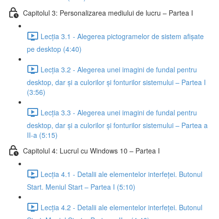
Capitolul 3: Personalizarea mediului de lucru – Partea I
Lecția 3.1 - Alegerea pictogramelor de sistem afișate
pe desktop (4:40)
Lecția 3.2 - Alegerea unei imagini de fundal pentru
desktop, dar și a culorilor și fonturilor sistemului – Partea I
(3:56)
Lecția 3.3 - Alegerea unei imagini de fundal pentru
desktop, dar și a culorilor și fonturilor sistemului – Partea a
II-a (5:15)
Capitolul 4: Lucrul cu Windows 10 – Partea I
Lecția 4.1 - Detalii ale elementelor interfeței. Butonul
Start. Meniul Start – Partea I (5:10)
Lecția 4.2 - Detalii ale elementelor interfeței. Butonul