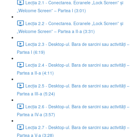
Lecția 2.1 - Conectarea. Ecranele „Lock Screen” și
„Welcome Screen” – Partea I (3:01)
Lecția 2.2 - Conectarea. Ecranele „Lock Screen” și
„Welcome Screen” – Partea a II-a (3:31)
Lecția 2.3 - Desktop-ul. Bara de sarcini sau activități –
Partea I (6:19)
Lecția 2.4 - Desktop-ul. Bara de sarcini sau activități –
Partea a II-a (4:11)
Lecția 2.5 - Desktop-ul. Bara de sarcini sau activități –
Partea a III-a (5:24)
Lecția 2.6 - Desktop-ul. Bara de sarcini sau activități –
Partea a IV-a (3:57)
Lecția 2.7 - Desktop-ul. Bara de sarcini sau activități –
Partea a V-a (3:28)