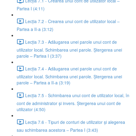
Lecția 7.1 - Crearea unui cont de utilizator local –
Partea I (4:11)
Lecția 7.2 - Crearea unui cont de utilizator local –
Partea a II-a (3:12)
Lecția 7.3 - Adăugarea unei parole unui cont de
utilizator local. Schimbarea unei parole. Ștergerea unei
parole – Partea I (3:37)
Lecția 7.4 - Adăugarea unei parole unui cont de
utilizator local. Schimbarea unei parole. Ștergerea unei
parole – Partea a II-a (3:19)
Lecția 7.5 - Schimbarea unui cont de utilizator local, în
cont de administrator și invers. Ștergerea unui cont de
utilizator (4:50)
Lecția 7.6 - Tipuri de conturi de utilizator și alegerea
sau schimbarea acestora – Partea I (3:43)