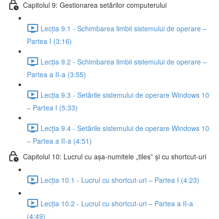
Capitolul 9: Gestionarea setărilor computerului
Lecția 9.1 - Schimbarea limbii sistemului de operare –
Partea I (3:16)
Lecția 9.2 - Schimbarea limbii sistemului de operare –
Partea a II-a (3:55)
Lecția 9.3 - Setările sistemului de operare Windows 10
– Partea I (5:33)
Lecția 9.4 - Setările sistemului de operare Windows 10
– Partea a II-a (4:51)
Capitolul 10: Lucrul cu așa-numitele „tiles” și cu shortcut-uri
Lecția 10.1 - Lucrul cu shortcut-uri – Partea I (4:23)
Lecția 10.2 - Lucrul cu shortcut-uri – Partea a II-a
(4:49)