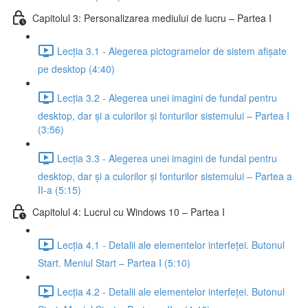
Capitolul 3: Personalizarea mediului de lucru – Partea I
Lecția 3.1 - Alegerea pictogramelor de sistem afișate
pe desktop (4:40)
Lecția 3.2 - Alegerea unei imagini de fundal pentru
desktop, dar și a culorilor și fonturilor sistemului – Partea I
(3:56)
Lecția 3.3 - Alegerea unei imagini de fundal pentru
desktop, dar și a culorilor și fonturilor sistemului – Partea a
II-a (5:15)
Capitolul 4: Lucrul cu Windows 10 – Partea I
Lecția 4.1 - Detalii ale elementelor interfeței. Butonul
Start. Meniul Start – Partea I (5:10)
Lecția 4.2 - Detalii ale elementelor interfeței. Butonul