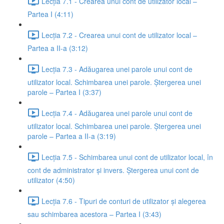
Lecția 7.1 - Crearea unui cont de utilizator local –
Partea I (4:11)
Lecția 7.2 - Crearea unui cont de utilizator local –
Partea a II-a (3:12)
Lecția 7.3 - Adăugarea unei parole unui cont de
utilizator local. Schimbarea unei parole. Ștergerea unei
parole – Partea I (3:37)
Lecția 7.4 - Adăugarea unei parole unui cont de
utilizator local. Schimbarea unei parole. Ștergerea unei
parole – Partea a II-a (3:19)
Lecția 7.5 - Schimbarea unui cont de utilizator local, în
cont de administrator și invers. Ștergerea unui cont de
utilizator (4:50)
Lecția 7.6 - Tipuri de conturi de utilizator și alegerea
sau schimbarea acestora – Partea I (3:43)