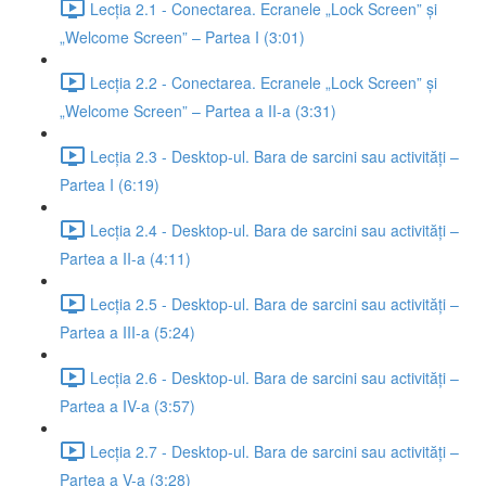
Lecția 2.1 - Conectarea. Ecranele „Lock Screen” și
„Welcome Screen” – Partea I (3:01)
Lecția 2.2 - Conectarea. Ecranele „Lock Screen” și
„Welcome Screen” – Partea a II-a (3:31)
Lecția 2.3 - Desktop-ul. Bara de sarcini sau activități –
Partea I (6:19)
Lecția 2.4 - Desktop-ul. Bara de sarcini sau activități –
Partea a II-a (4:11)
Lecția 2.5 - Desktop-ul. Bara de sarcini sau activități –
Partea a III-a (5:24)
Lecția 2.6 - Desktop-ul. Bara de sarcini sau activități –
Partea a IV-a (3:57)
Lecția 2.7 - Desktop-ul. Bara de sarcini sau activități –
Partea a V-a (3:28)