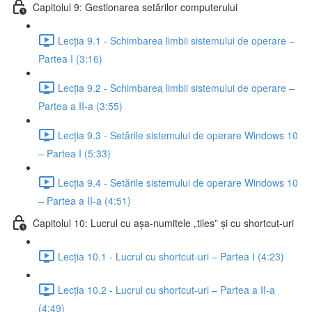
Capitolul 9: Gestionarea setărilor computerului
Lecția 9.1 - Schimbarea limbii sistemului de operare –
Partea I (3:16)
Lecția 9.2 - Schimbarea limbii sistemului de operare –
Partea a II-a (3:55)
Lecția 9.3 - Setările sistemului de operare Windows 10
– Partea I (5:33)
Lecția 9.4 - Setările sistemului de operare Windows 10
– Partea a II-a (4:51)
Capitolul 10: Lucrul cu așa-numitele „tiles” și cu shortcut-uri
Lecția 10.1 - Lucrul cu shortcut-uri – Partea I (4:23)
Lecția 10.2 - Lucrul cu shortcut-uri – Partea a II-a
(4:49)