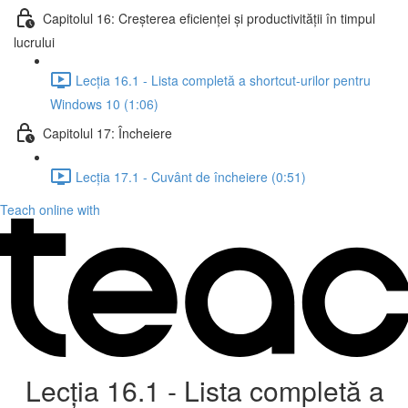
Capitolul 16: Creșterea eficienței și productivității în timpul
lucrului
Lecția 16.1 - Lista completă a shortcut-urilor pentru
Windows 10 (1:06)
Capitolul 17: Încheiere
Lecția 17.1 - Cuvânt de încheiere (0:51)
Teach online with
Lecția 16.1 - Lista completă a