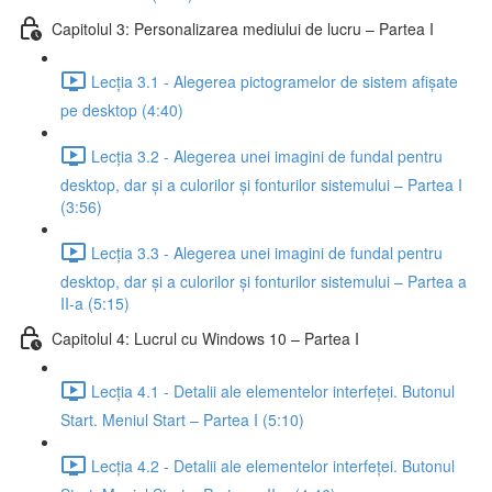
Capitolul 3: Personalizarea mediului de lucru – Partea I
Lecția 3.1 - Alegerea pictogramelor de sistem afișate
pe desktop (4:40)
Lecția 3.2 - Alegerea unei imagini de fundal pentru
desktop, dar și a culorilor și fonturilor sistemului – Partea I
(3:56)
Lecția 3.3 - Alegerea unei imagini de fundal pentru
desktop, dar și a culorilor și fonturilor sistemului – Partea a
II-a (5:15)
Capitolul 4: Lucrul cu Windows 10 – Partea I
Lecția 4.1 - Detalii ale elementelor interfeței. Butonul
Start. Meniul Start – Partea I (5:10)
Lecția 4.2 - Detalii ale elementelor interfeței. Butonul