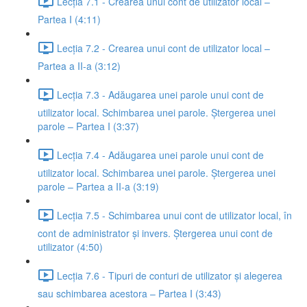
Lecția 7.1 - Crearea unui cont de utilizator local –
Partea I (4:11)
Lecția 7.2 - Crearea unui cont de utilizator local –
Partea a II-a (3:12)
Lecția 7.3 - Adăugarea unei parole unui cont de
utilizator local. Schimbarea unei parole. Ștergerea unei
parole – Partea I (3:37)
Lecția 7.4 - Adăugarea unei parole unui cont de
utilizator local. Schimbarea unei parole. Ștergerea unei
parole – Partea a II-a (3:19)
Lecția 7.5 - Schimbarea unui cont de utilizator local, în
cont de administrator și invers. Ștergerea unui cont de
utilizator (4:50)
Lecția 7.6 - Tipuri de conturi de utilizator și alegerea
sau schimbarea acestora – Partea I (3:43)