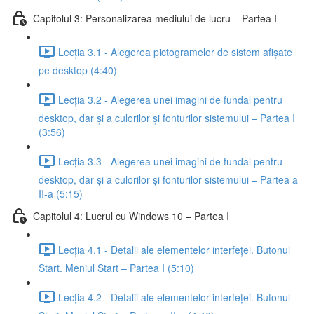
Capitolul 3: Personalizarea mediului de lucru – Partea I
Lecția 3.1 - Alegerea pictogramelor de sistem afișate
pe desktop (4:40)
Lecția 3.2 - Alegerea unei imagini de fundal pentru
desktop, dar și a culorilor și fonturilor sistemului – Partea I
(3:56)
Lecția 3.3 - Alegerea unei imagini de fundal pentru
desktop, dar și a culorilor și fonturilor sistemului – Partea a
II-a (5:15)
Capitolul 4: Lucrul cu Windows 10 – Partea I
Lecția 4.1 - Detalii ale elementelor interfeței. Butonul
Start. Meniul Start – Partea I (5:10)
Lecția 4.2 - Detalii ale elementelor interfeței. Butonul