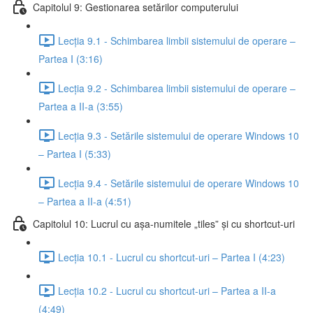
Capitolul 9: Gestionarea setărilor computerului
Lecția 9.1 - Schimbarea limbii sistemului de operare –
Partea I (3:16)
Lecția 9.2 - Schimbarea limbii sistemului de operare –
Partea a II-a (3:55)
Lecția 9.3 - Setările sistemului de operare Windows 10
– Partea I (5:33)
Lecția 9.4 - Setările sistemului de operare Windows 10
– Partea a II-a (4:51)
Capitolul 10: Lucrul cu așa-numitele „tiles” și cu shortcut-uri
Lecția 10.1 - Lucrul cu shortcut-uri – Partea I (4:23)
Lecția 10.2 - Lucrul cu shortcut-uri – Partea a II-a
(4:49)