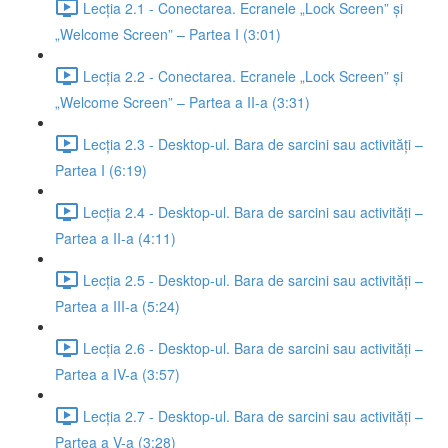
Lecția 2.1 - Conectarea. Ecranele „Lock Screen” și
„Welcome Screen” – Partea I (3:01)
Lecția 2.2 - Conectarea. Ecranele „Lock Screen” și
„Welcome Screen” – Partea a II-a (3:31)
Lecția 2.3 - Desktop-ul. Bara de sarcini sau activități –
Partea I (6:19)
Lecția 2.4 - Desktop-ul. Bara de sarcini sau activități –
Partea a II-a (4:11)
Lecția 2.5 - Desktop-ul. Bara de sarcini sau activități –
Partea a III-a (5:24)
Lecția 2.6 - Desktop-ul. Bara de sarcini sau activități –
Partea a IV-a (3:57)
Lecția 2.7 - Desktop-ul. Bara de sarcini sau activități –
Partea a V-a (3:28)