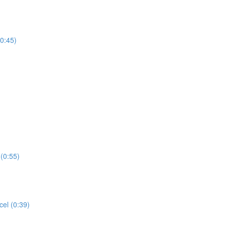
(0:45)
(0:55)
cel (0:39)