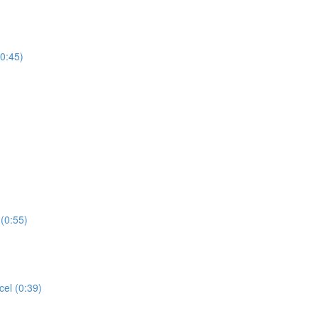
(0:45)
(0:55)
cel (0:39)